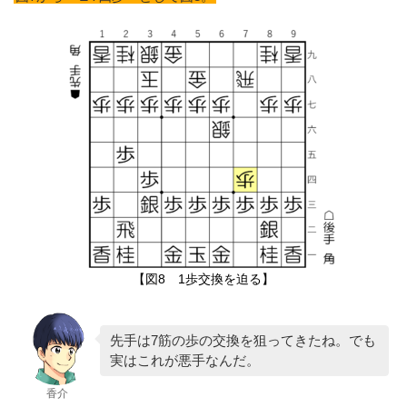
【図8 1歩交換を迫る】
先手は7筋の歩の交換を狙ってきたね。でも
実はこれが悪手なんだ。
香介