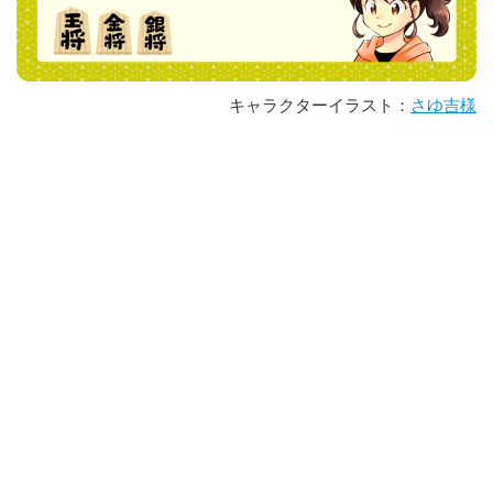
キャラクターイラスト：
さゆ吉様