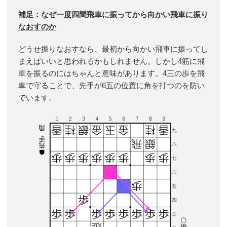
補足：なぜ一度四間飛車に振ってから向かい飛車に振り
なおすのか
どうせ振りなおすなら、最初から向かい飛車に振ってし
まえばいいと思われるかもしれません。しかし4筋に飛
車を振るのにはちゃんと意味があります。4三の歩を飛
車で守ることで、先手が6五の位置に角を打つのを防い
でいます。