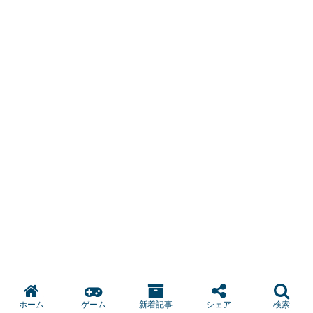
ホーム
ゲーム
新着記事
シェア
検索