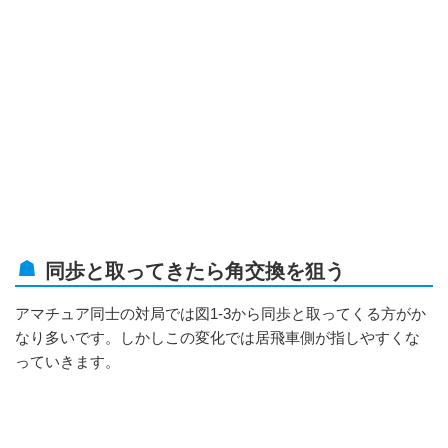
同歩と取ってきたら角交換を狙う
アマチュア同士の対局では図1-3から同歩と取ってくる方がか
なり多いです。しかしこの変化では居飛車側が指しやすくな
っていきます。