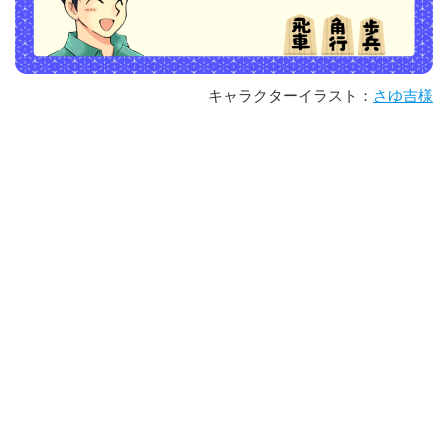
キャラクターイラスト：
さゆ吉様